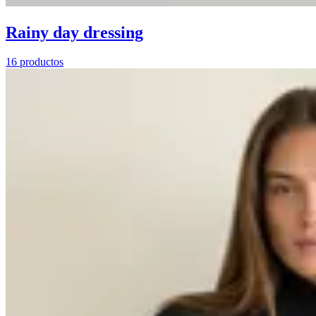
Rainy day dressing
16 productos