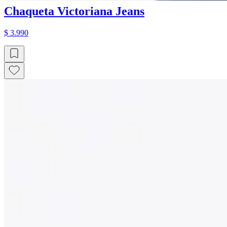
Chaqueta Victoriana Jeans
$ 3.990