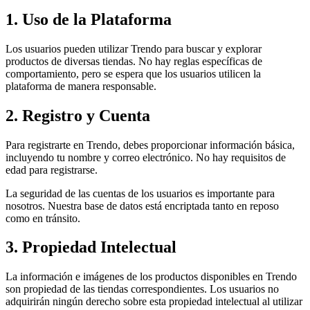
1. Uso de la Plataforma
Los usuarios pueden utilizar Trendo para buscar y explorar
productos de diversas tiendas. No hay reglas específicas de
comportamiento, pero se espera que los usuarios utilicen la
plataforma de manera responsable.
2. Registro y Cuenta
Para registrarte en Trendo, debes proporcionar información básica,
incluyendo tu nombre y correo electrónico. No hay requisitos de
edad para registrarse.
La seguridad de las cuentas de los usuarios es importante para
nosotros. Nuestra base de datos está encriptada tanto en reposo
como en tránsito.
3. Propiedad Intelectual
La información e imágenes de los productos disponibles en Trendo
son propiedad de las tiendas correspondientes. Los usuarios no
adquirirán ningún derecho sobre esta propiedad intelectual al utilizar