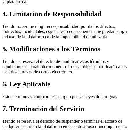
la plataforma.
4. Limitación de Responsabilidad
Trendo no asume ninguna responsabilidad por daños directos,
indirectos, incidentales, especiales o consecuentes que puedan surgir
del uso de la plataforma o de la imposibilidad de utilizarla.
5. Modificaciones a los Términos
Trendo se reserva el derecho de modificar estos términos y
condiciones en cualquier momento. Los cambios se notificarán a los
usuarios a través de correo electrónico.
6. Ley Aplicable
Estos términos y condiciones se rigen por las leyes de Uruguay.
7. Terminación del Servicio
Trendo se reserva el derecho de suspender o terminar el acceso de
cualquier usuario a la plataforma en caso de abuso o incumplimiento