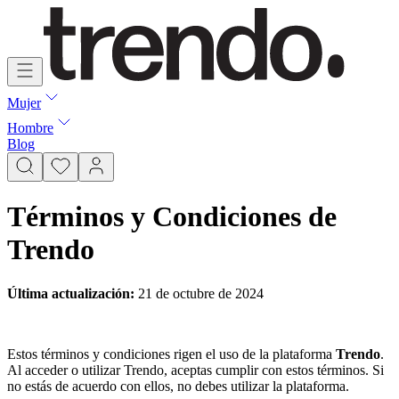
Mujer
Hombre
Blog
Términos y Condiciones de
Trendo
Última actualización:
21 de octubre de 2024
Estos términos y condiciones rigen el uso de la plataforma
Trendo
.
Al acceder o utilizar Trendo, aceptas cumplir con estos términos. Si
no estás de acuerdo con ellos, no debes utilizar la plataforma.