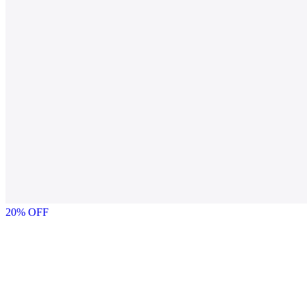
20
% OFF