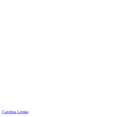
Carolina Lemke