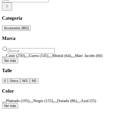
Categoría
Accesorios
(
801
)
Marca
Casio
(
250
)
Guess
(
145
)
Mistral
(
64
)
Marc Jacobs
(
60
)
Ver más
Talle
0
Único
N/S
NS
Color
Plateado
(
195
)
Negro
(
155
)
Dorado
(
86
)
Azul
(
55
)
Ver más