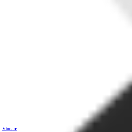
Vinnare