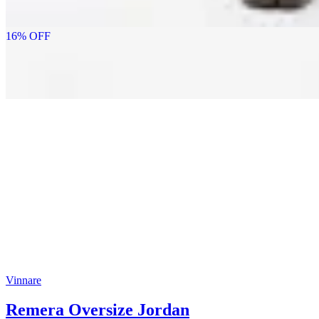
16
% OFF
Vinnare
Remera Oversize Jordan