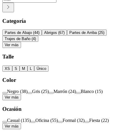
Categoría
Partes de Abajo
(
44
)
Abrigos
(
67
)
Partes de Arriba
(
25
)
Trajes de Baño
(
4
)
Ver más
Talle
XS
S
M
L
Único
Color
Negro
(
38
)
Gris
(
25
)
Marrón
(
24
)
Blanco
(
15
)
Ver más
Ocasión
Casual
(
135
)
Oficina
(
55
)
Formal
(
32
)
Fiesta
(
22
)
Ver más