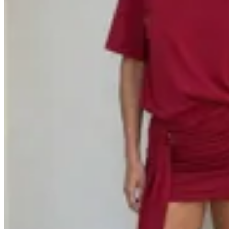
MANTRA