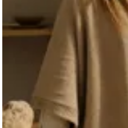
Venancio