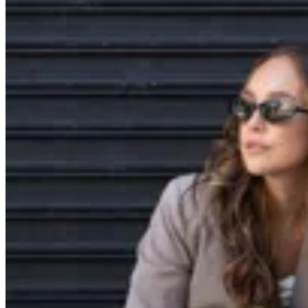
Valenka