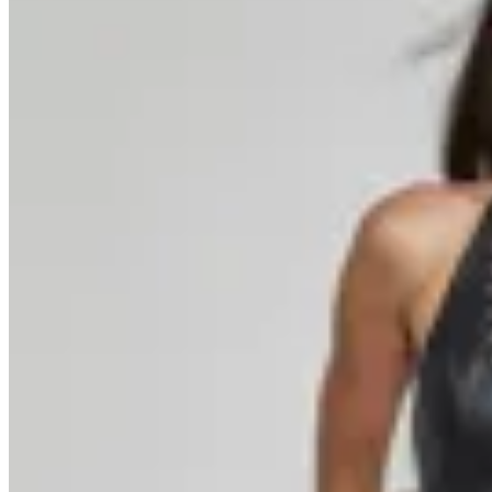
Guapa