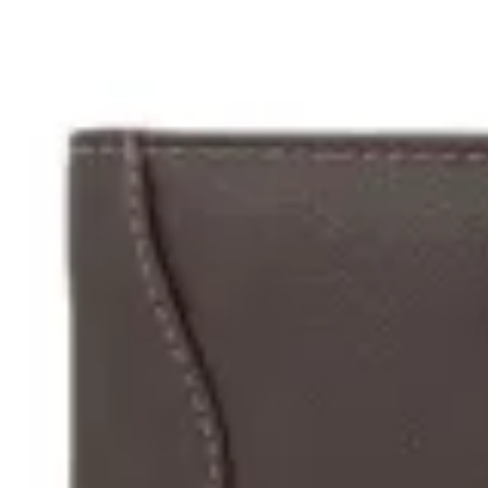
Terrano