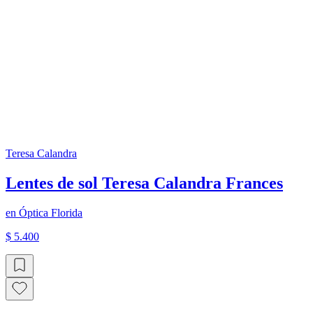
Teresa Calandra
Lentes de sol Teresa Calandra Frances
en
Óptica Florida
$ 5.400