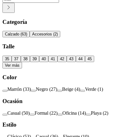
Categoría
Calzado
(
63
)
Accesorios
(
2
)
Talle
35
37
38
39
40
41
42
43
44
45
Ver más
Color
Marrón
(
33
)
Negro
(
27
)
Beige
(
4
)
Verde
(
1
)
Ocasión
Casual
(
50
)
Formal
(
22
)
Oficina
(
14
)
Playa
(
2
)
Estilo
Clásico
(
53
)
Casual
(
36
)
Elegante
(
10
)