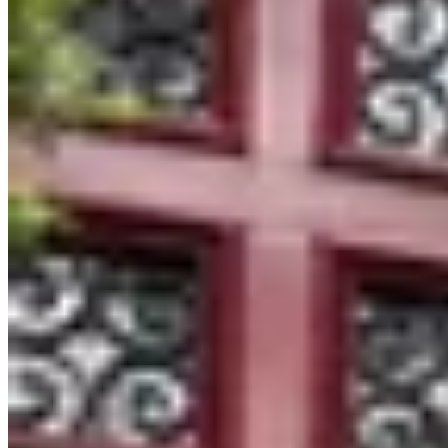
Sonsoles
Pantalón Dueto