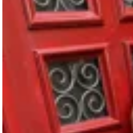
Sonsoles