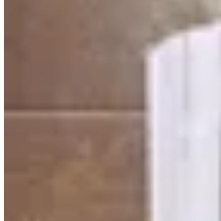
Sonsoles