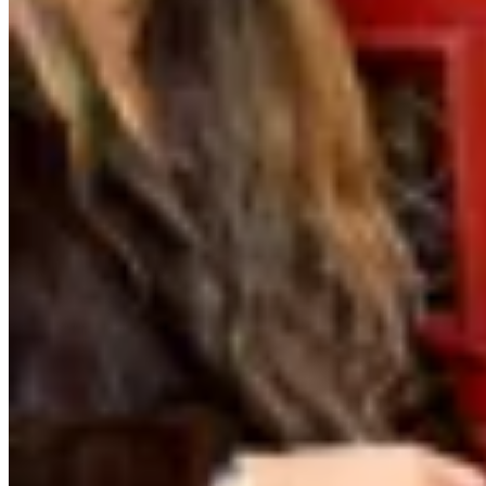
Sonsoles