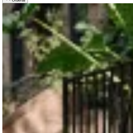
Ordenar