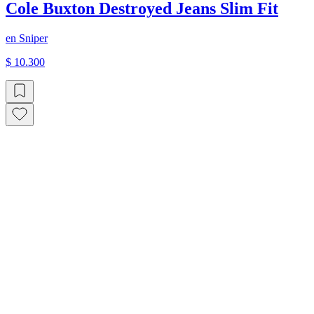
Cole Buxton Destroyed Jeans Slim Fit
en
Sniper
$ 10.300