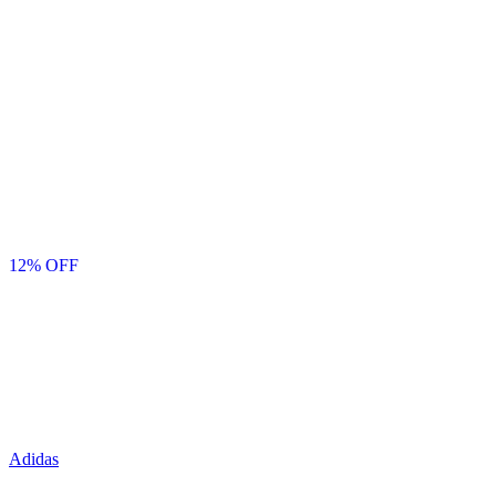
12
% OFF
Adidas