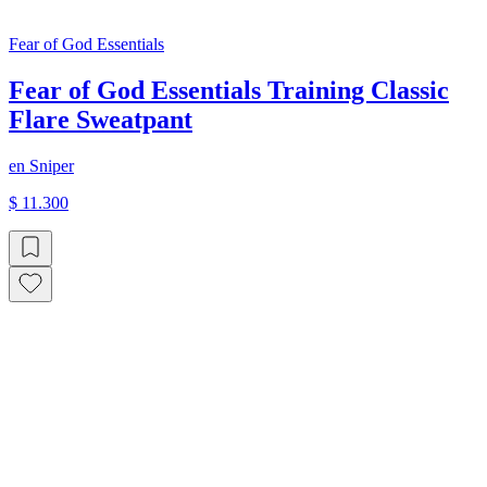
Fear of God Essentials
Fear of God Essentials Training Classic
Flare Sweatpant
en
Sniper
$ 11.300