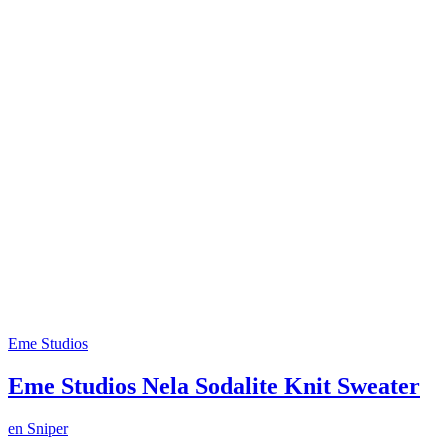
Eme Studios
Eme Studios Nela Sodalite Knit Sweater
en
Sniper