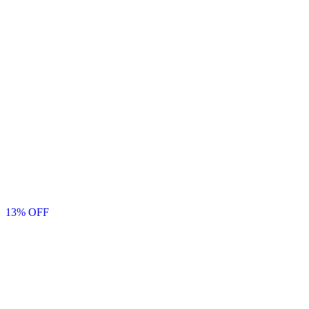
13
% OFF