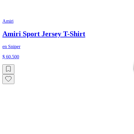
Amiri
Amiri Sport Jersey T-Shirt
en
Sniper
$ 60.500