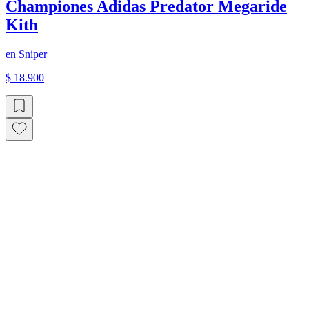
Championes Adidas Predator Megaride
Kith
en
Sniper
$ 18.900