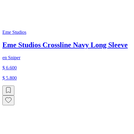
Eme Studios
Eme Studios Crossline Navy Long Sleeve
en
Sniper
$ 6.600
$ 5.800