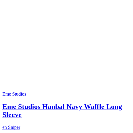
Eme Studios
Eme Studios Hanbal Navy Waffle Long
Sleeve
en
Sniper