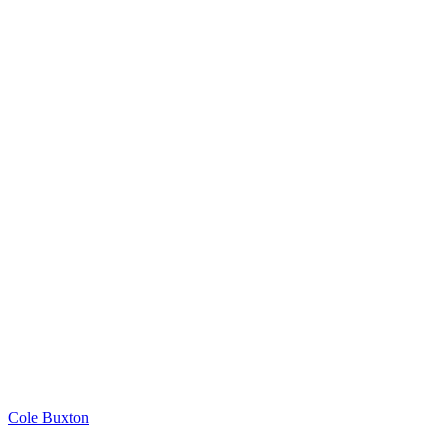
Cole Buxton