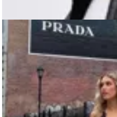
20
% OFF