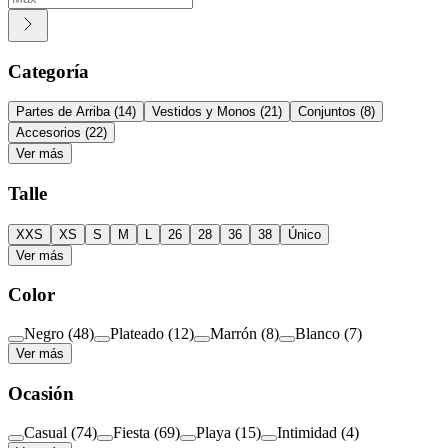
Categoría
Partes de Arriba
(
14
)
Vestidos y Monos
(
21
)
Conjuntos
(
8
)
Accesorios
(
22
)
Ver más
Talle
XXS
XS
S
M
L
26
28
36
38
Único
Ver más
Color
Negro
(
48
)
Plateado
(
12
)
Marrón
(
8
)
Blanco
(
7
)
Ver más
Ocasión
Casual
(
74
)
Fiesta
(
69
)
Playa
(
15
)
Intimidad
(
4
)