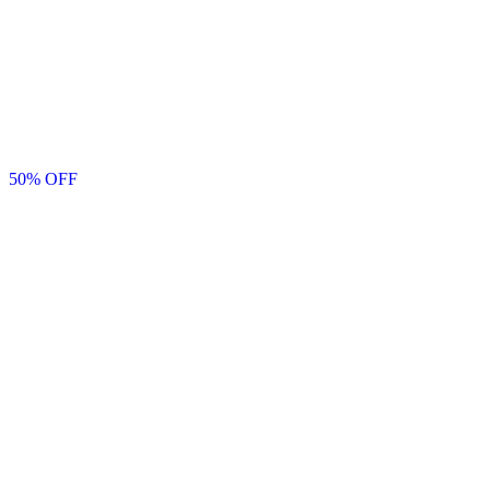
50
% OFF