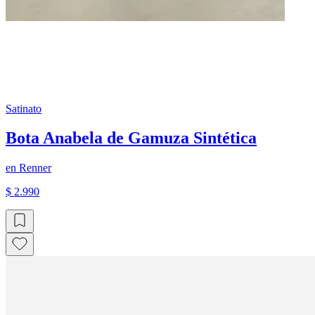
Satinato
Bota Anabela de Gamuza Sintética
en
Renner
$ 2.990