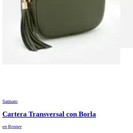
Satinato
Cartera Transversal con Borla
en
Renner