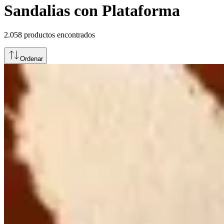
Sandalias con Plataforma
2.058
productos encontrados
Ordenar