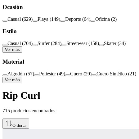
Ocasión
Casual
(
629
)
Playa
(
149
)
Deporte
(
64
)
Oficina
(
2
)
Estilo
Casual
(
704
)
Surfer
(
284
)
Streetwear
(
158
)
Skater
(
34
)
Ver más
Material
Algodón
(
57
)
Poliéster
(
49
)
Cuero
(
29
)
Cuero Sintético
(
21
)
Ver más
Rip Curl
715
productos encontrados
Ordenar