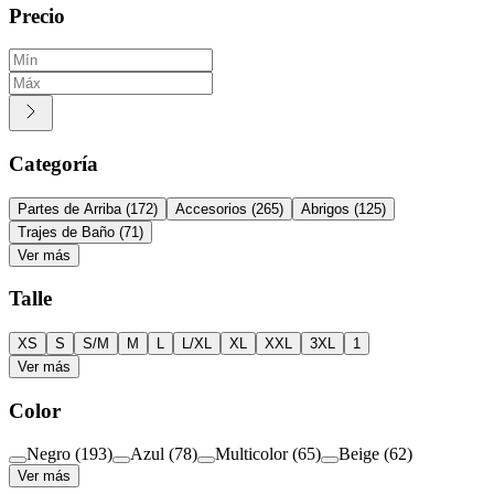
Precio
Categoría
Partes de Arriba
(
172
)
Accesorios
(
265
)
Abrigos
(
125
)
Trajes de Baño
(
71
)
Ver más
Talle
XS
S
S/M
M
L
L/XL
XL
XXL
3XL
1
Ver más
Color
Negro
(
193
)
Azul
(
78
)
Multicolor
(
65
)
Beige
(
62
)
Ver más