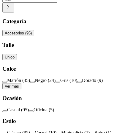
Categoría
Accesorios
(
95
)
Talle
Único
Color
Marrón
(
35
)
Negro
(
24
)
Gris
(
10
)
Dorado
(
9
)
Ver más
Ocasión
Casual
(
95
)
Oficina
(
5
)
Estilo
Clásico
(
95
)
Casual
(
10
)
Minimalista
(
7
)
Retro
(
1
)