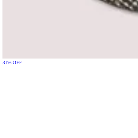
31
% OFF