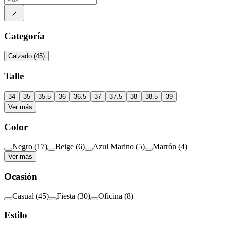
Categoría
Calzado
(
45
)
Talle
34
35
35.5
36
36.5
37
37.5
38
38.5
39
Ver más
Color
Negro
(
17
)
Beige
(
6
)
Azul Marino
(
5
)
Marrón
(
4
)
Ver más
Ocasión
Casual
(
45
)
Fiesta
(
30
)
Oficina
(
8
)
Estilo