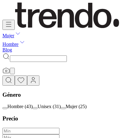
Mujer
Hombre
Blog
Género
Hombre
(
43
)
Unisex
(
31
)
Mujer
(
25
)
Precio