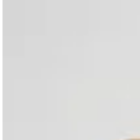
Polonio