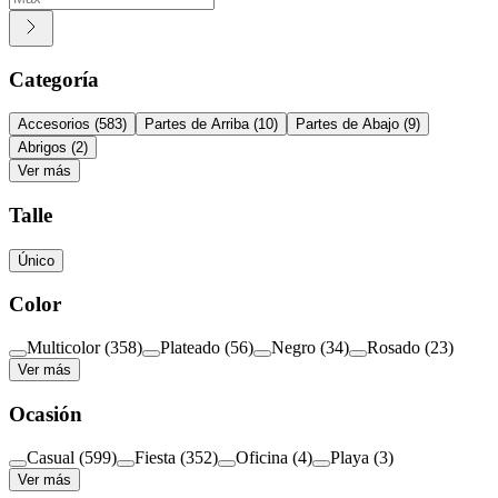
Categoría
Accesorios
(
583
)
Partes de Arriba
(
10
)
Partes de Abajo
(
9
)
Abrigos
(
2
)
Ver más
Talle
Único
Color
Multicolor
(
358
)
Plateado
(
56
)
Negro
(
34
)
Rosado
(
23
)
Ver más
Ocasión
Casual
(
599
)
Fiesta
(
352
)
Oficina
(
4
)
Playa
(
3
)
Ver más