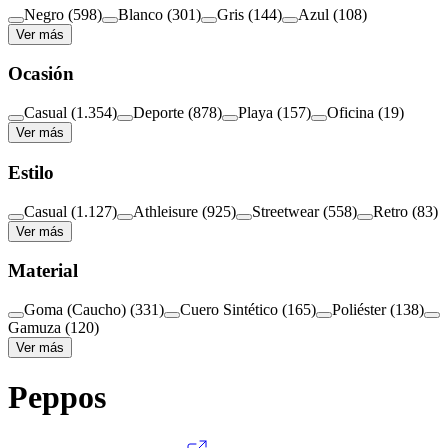
Negro
(
598
)
Blanco
(
301
)
Gris
(
144
)
Azul
(
108
)
Ver más
Ocasión
Casual
(
1.354
)
Deporte
(
878
)
Playa
(
157
)
Oficina
(
19
)
Ver más
Estilo
Casual
(
1.127
)
Athleisure
(
925
)
Streetwear
(
558
)
Retro
(
83
)
Ver más
Material
Goma (Caucho)
(
331
)
Cuero Sintético
(
165
)
Poliéster
(
138
)
Gamuza
(
120
)
Ver más
Peppos