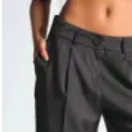
40
% OFF