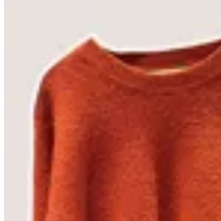
40
% OFF