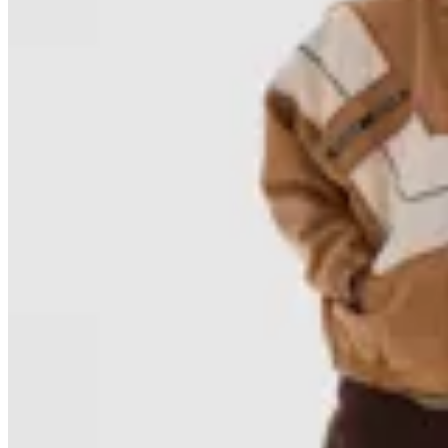
59
% OFF
PASTICHE
Campera Olímpico Soft
$ 6.950