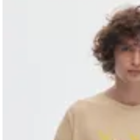
18
% OFF