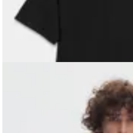
T-shirt Kaya
$ 2.850
$ 2.336