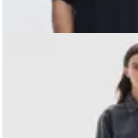
$ 869