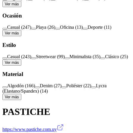
Ver más
Ocasión
Casual
(
247
)
Playa
(
26
)
Oficina
(
13
)
Deporte
(
11
)
Ver más
Estilo
Casual
(
243
)
Streetwear
(
99
)
Minimalista
(
35
)
Clásico
(
25
)
Ver más
Material
Algodón
(
166
)
Denim
(
27
)
Poliéster
(
22
)
Lycra
(Elastano/Spandex)
(
14
)
Ver más
PASTICHE
https://www.pastiche.com.uy