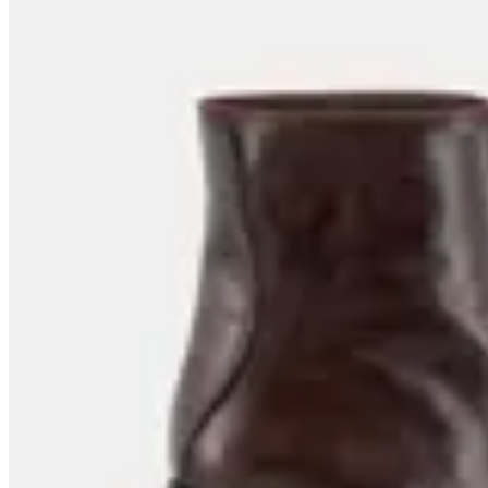
18
% OFF
PASTICHE
Bota Vereda
$ 10.500
$ 8.607