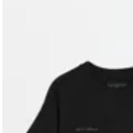
67
% OFF
PASTICHE