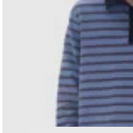
PASTICHE
Chomba Jim ST
$ 3.550
$ 1.740