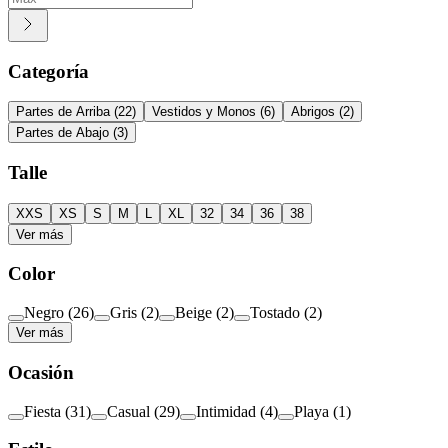
Categoría
Partes de Arriba
(
22
)
Vestidos y Monos
(
6
)
Abrigos
(
2
)
Partes de Abajo
(
3
)
Talle
XXS
XS
S
M
L
XL
32
34
36
38
Ver más
Color
Negro
(
26
)
Gris
(
2
)
Beige
(
2
)
Tostado
(
2
)
Ver más
Ocasión
Fiesta
(
31
)
Casual
(
29
)
Intimidad
(
4
)
Playa
(
1
)