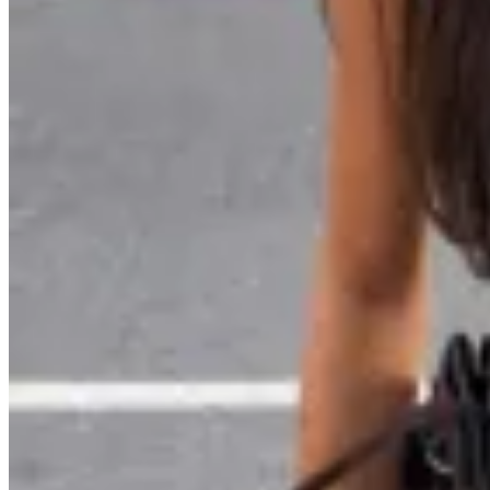
OFELIA