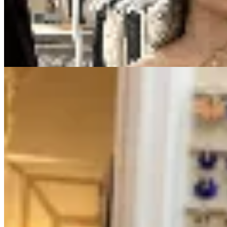
$ 5.990