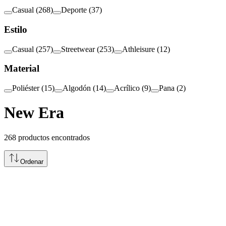
Casual
(
268
)
Deporte
(
37
)
Estilo
Casual
(
257
)
Streetwear
(
253
)
Athleisure
(
12
)
Material
Poliéster
(
15
)
Algodón
(
14
)
Acrílico
(
9
)
Pana
(
2
)
New Era
268
productos encontrados
Ordenar