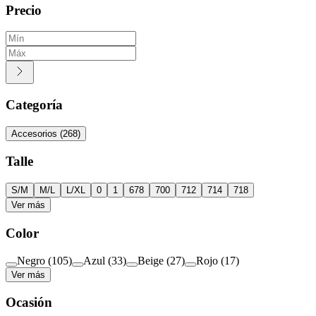
Precio
Categoría
Accesorios
(
268
)
Talle
S/M
M/L
L/XL
0
1
678
700
712
714
718
Ver más
Color
Negro
(
105
)
Azul
(
33
)
Beige
(
27
)
Rojo
(
17
)
Ver más
Ocasión