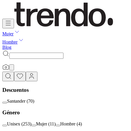
Mujer
Hombre
Blog
Descuentos
Santander
(
70
)
Género
Unisex
(
253
)
Mujer
(
11
)
Hombre
(
4
)