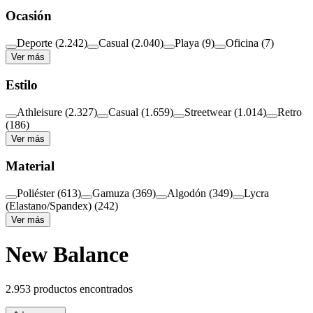
Ocasión
Deporte
(
2.242
)
Casual
(
2.040
)
Playa
(
9
)
Oficina
(
7
)
Ver más
Estilo
Athleisure
(
2.327
)
Casual
(
1.659
)
Streetwear
(
1.014
)
Retro
(
186
)
Ver más
Material
Poliéster
(
613
)
Gamuza
(
369
)
Algodón
(
349
)
Lycra
(Elastano/Spandex)
(
242
)
Ver más
New Balance
2.953
productos encontrados