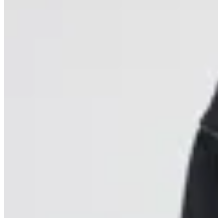
MUTMA