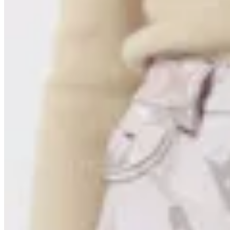
41
% OFF