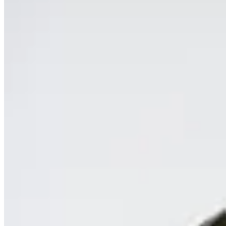
MUTMA