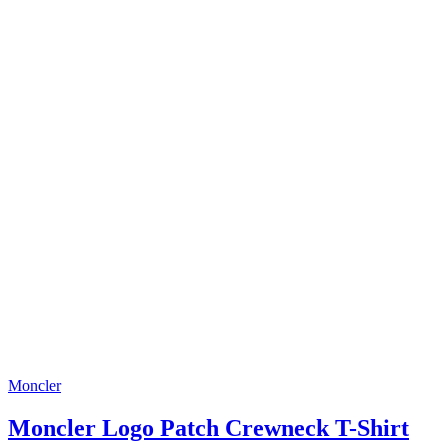
Moncler
Moncler Logo Patch Crewneck T-Shirt