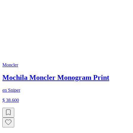
Moncler
Mochila Moncler Monogram Print
en
Sniper
$ 38.600