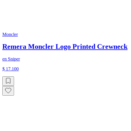
Moncler
Remera Moncler Logo Printed Crewneck
en
Sniper
$ 17.100