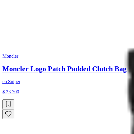
Moncler
Moncler Logo Patch Padded Clutch Bag
en
Sniper
$ 23.700