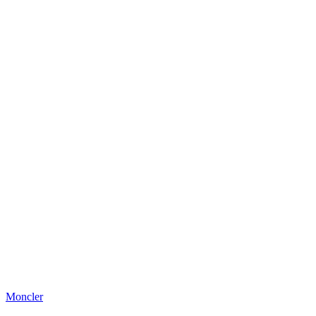
Moncler