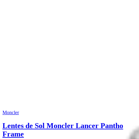
Moncler
Lentes de Sol Moncler Lancer Pantho
Frame