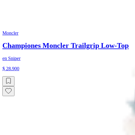
Moncler
Championes Moncler Trailgrip Low-Top
en
Sniper
$ 28.900