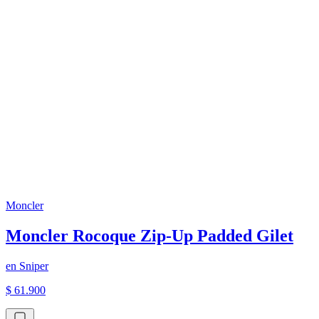
Moncler
Moncler Rocoque Zip-Up Padded Gilet
en
Sniper
$ 61.900