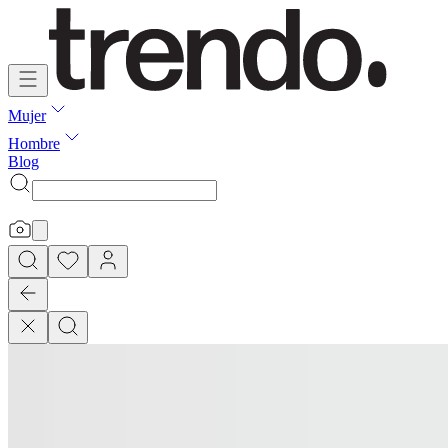
Mujer
Hombre
Blog