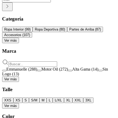
Categoría
Ropa Interior
(
99
)
Ropa Deportiva
(
80
)
Partes de Arriba
(
87
)
Accesorios
(
107
)
Ver más
Marca
Emmanuelle
(
288
)
Motor Oil
(
272
)
Alta Gama
(
14
)
Sin
Logo
(
13
)
Ver más
Talle
XXS
XS
S
S/M
M
L
L/XL
XL
XXL
3XL
Ver más
Color