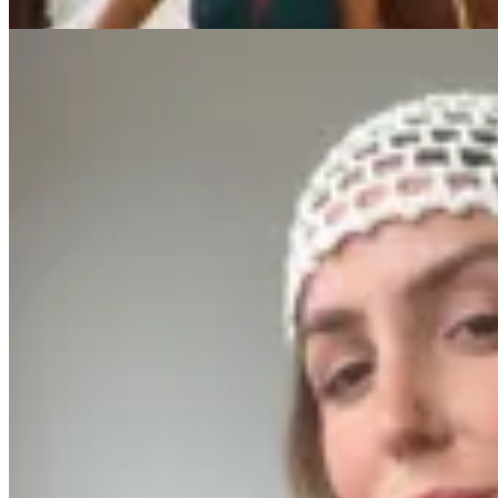
40
% OFF