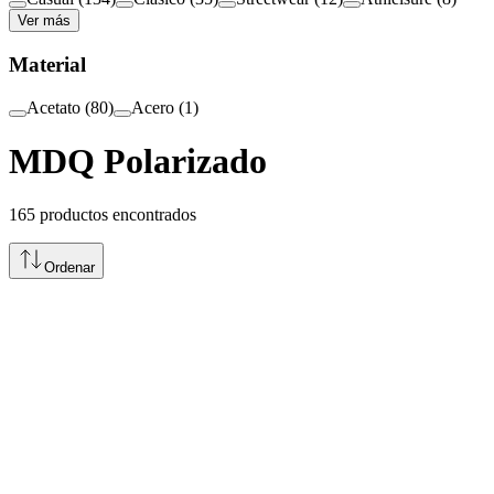
Ver más
Material
Acetato
(
80
)
Acero
(
1
)
MDQ Polarizado
165
productos encontrados
Ordenar