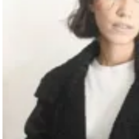
Marina Nature