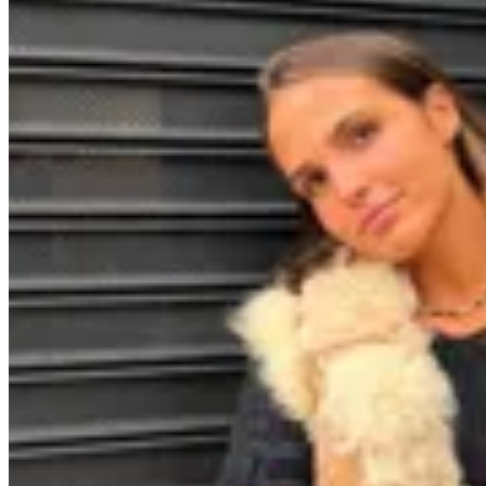
Marina Nature