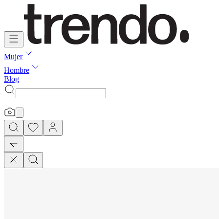
Mujer
Hombre
Blog