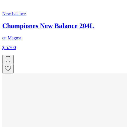
New balance
Championes New Balance 204L
en
Magma
$ 5.700