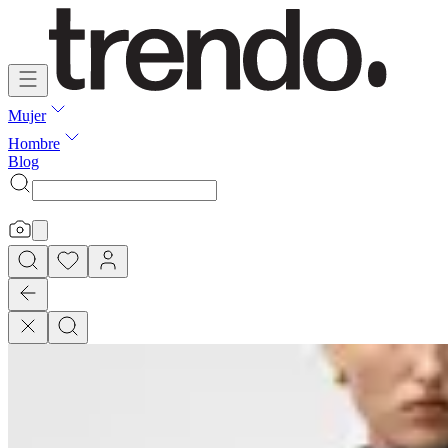
Mujer
Hombre
Blog