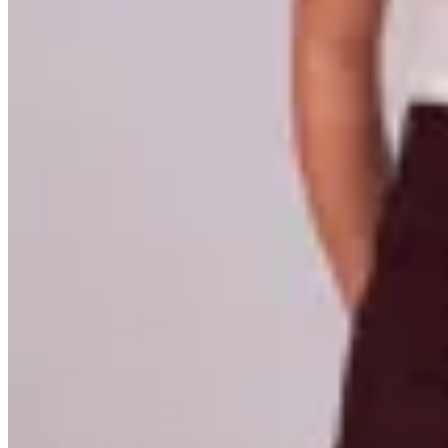
Lorenza