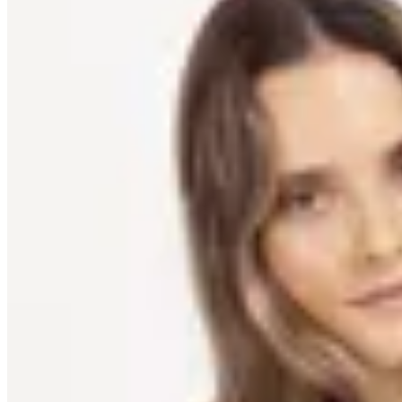
Lorenza
Chaqueta Sevilla