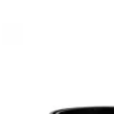
Limite