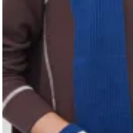
Limite