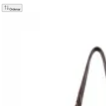
Ordenar