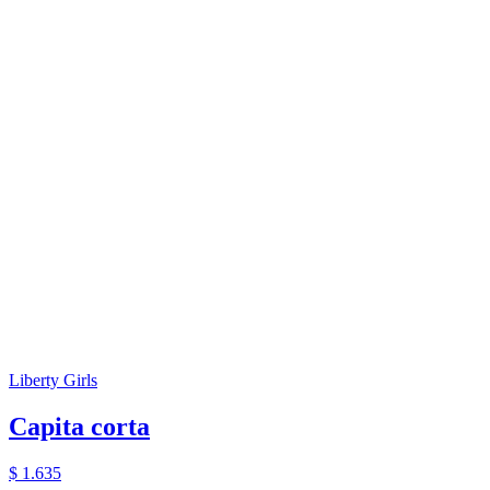
Liberty Girls
Capita corta
$ 1.635