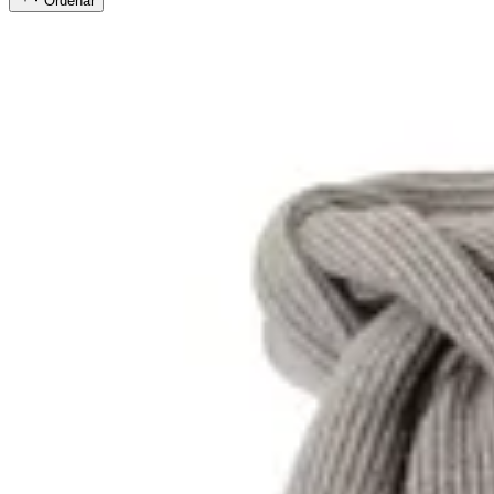
Ordenar