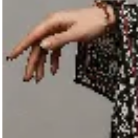
Las Marías