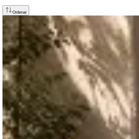
Ordenar