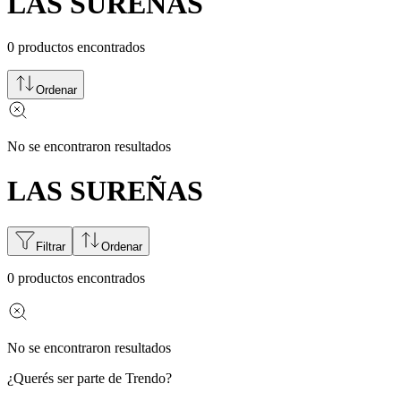
LAS SUREÑAS
0
productos encontrados
Ordenar
No se encontraron resultados
LAS SUREÑAS
Filtrar
Ordenar
0
productos encontrados
No se encontraron resultados
¿Querés ser parte de Trendo?